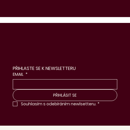
PŘIHLASTE SE K NEWSLETTERU
EMAIL
*
PŘIHLÁSIT SE
Souhlasím s odebíráním newlsetteru.
*