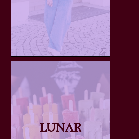
LUNAR