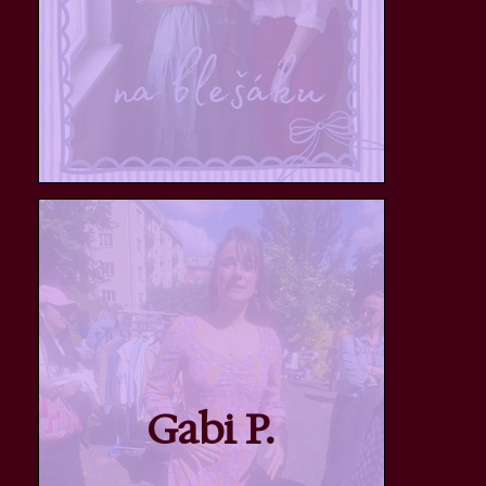
Gabi P.