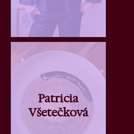
Patricia
Všetečková