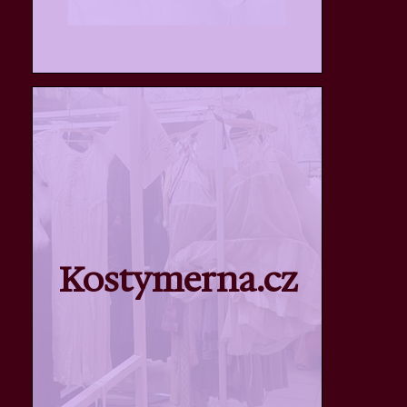
Kostymerna.cz