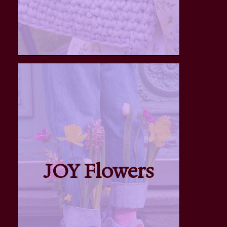
JOY Flowers