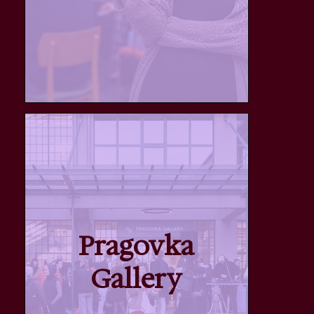
Pragovka
Gallery