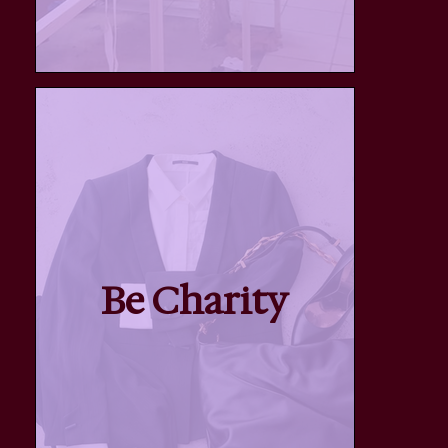
Be Charity