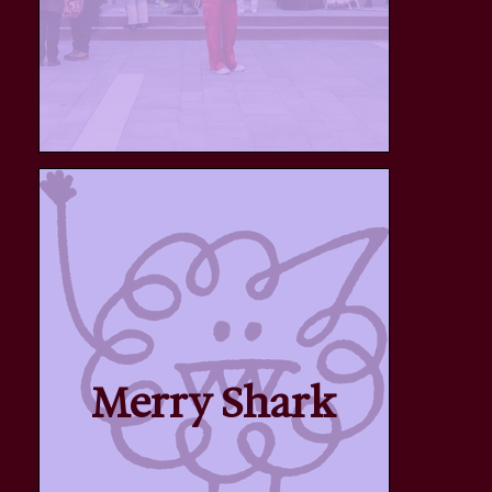
Merry Shark