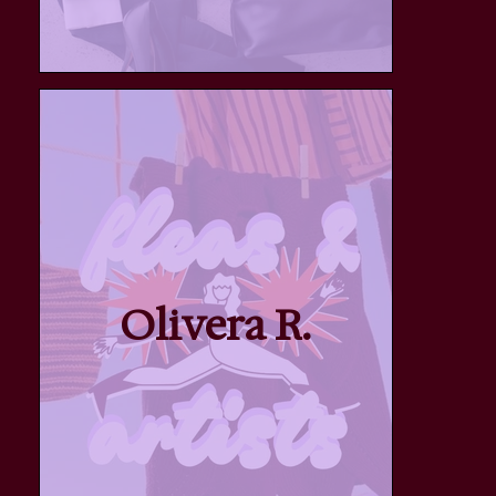
Olivera R.