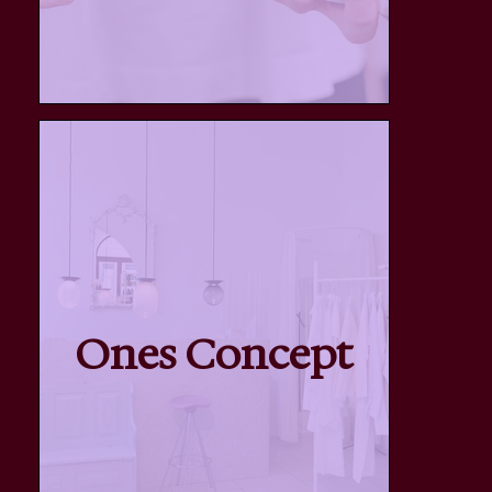
Ones Concept