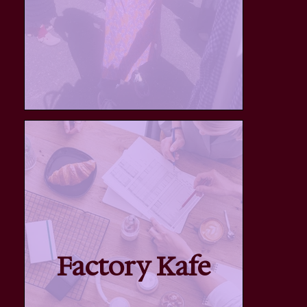
Factory Kafe