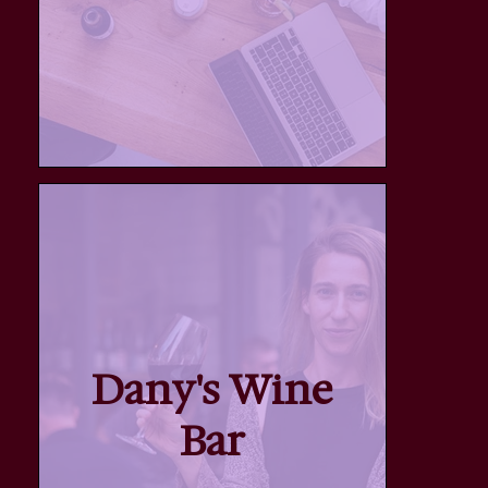
Dany's Wine
Bar