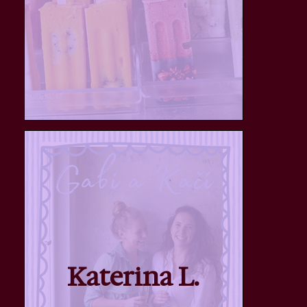
Katerina L.