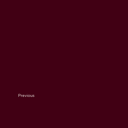
Previous