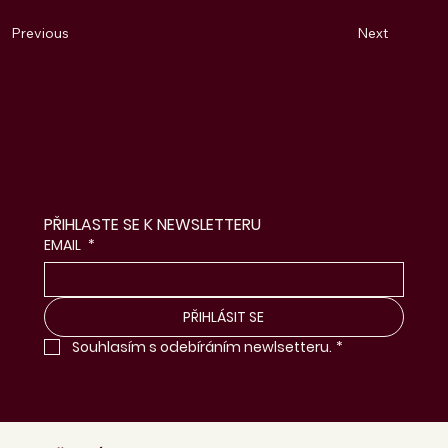
Next
Previous
PŘIHLASTE SE K NEWSLETTERU
EMAIL
*
PŘIHLÁSIT SE
Souhlasím s odebíráním newlsetteru.
*