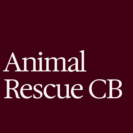
Animal
Rescue CB