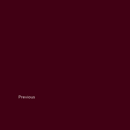
Previous