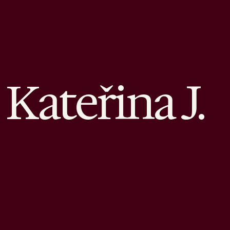
Kateřina J.