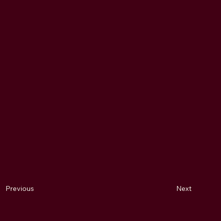
Next
Previous