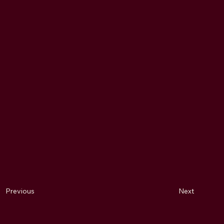
Next
Previous