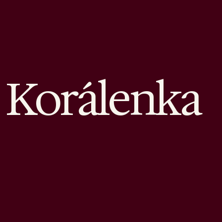
Korálenka