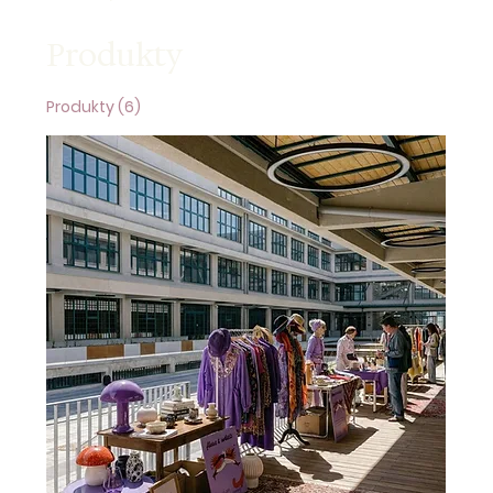
Produkty
Produkty (6)